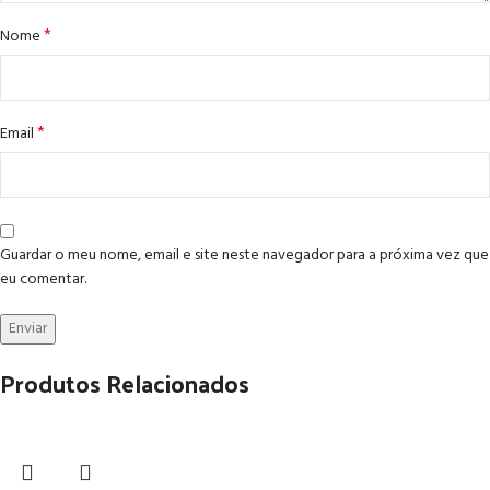
*
Nome
*
Email
Guardar o meu nome, email e site neste navegador para a próxima vez que
eu comentar.
Produtos Relacionados