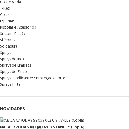
Cola e Veda
T-Rex
Colas
Espumas
Pistolas e Acessórios
Silicone Pintável
Silicones
Soldadura
Sprays
Sprays de Inox
Sprays de Limpeza
Sprays de Zinco
Sprays Lubrificantes/ Proteção/ Corte
Sprays Tinta
NOVIDADES
MALA C/RODAS 99X59X62,0 STANLEY (Cópia)