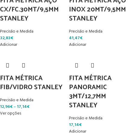
CX/FC.30MT/9,5MM
INOX 20MT/9,5MM
STANLEY
STANLEY
Precisão e Medida
Precisão e Medida
32,83
€
41,47
€
Adicionar
Adicionar
FITA MÉTRICA
FITA MÉTRICA
FIB/VIDRO STANLEY
PANORAMIC
3MT/12,7MM
Precisão e Medida
STANLEY
12,96
€
–
17,14
€
Ver opções
Precisão e Medida
17,14
€
Adicionar